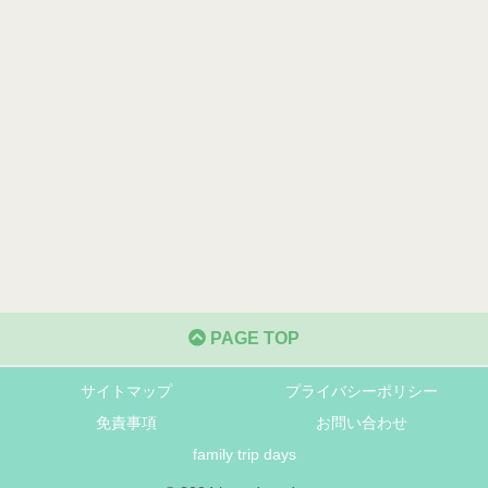
PAGE TOP
サイトマップ
プライバシーポリシー
免責事項
お問い合わせ
family trip days